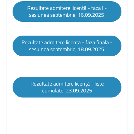
Rezultate admitere licență - faza I -
sesiunea septembrie, 16.09.2025
Rezultate admitere licenta - faza finala -
sesiunea septembrie, 18.09.2025
Rezultate admitere licență - liste
cumulate, 23.09.2025