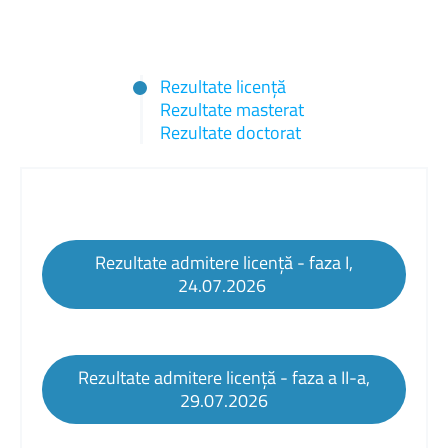
Rezultate licență
Rezultate masterat
Rezultate doctorat
Rezultate admitere licență - faza I,
24.07.2026
Rezultate admitere licență - faza a II-a,
29.07.2026