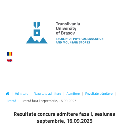
|
Admitere
|
Rezultate admitere
|
Admitere
|
Rezultate admitere
|
Licență
|
licență faza I septembrie, 16.09.2025
Rezultate concurs admitere faza I, sesiunea
septembrie, 16.09.2025