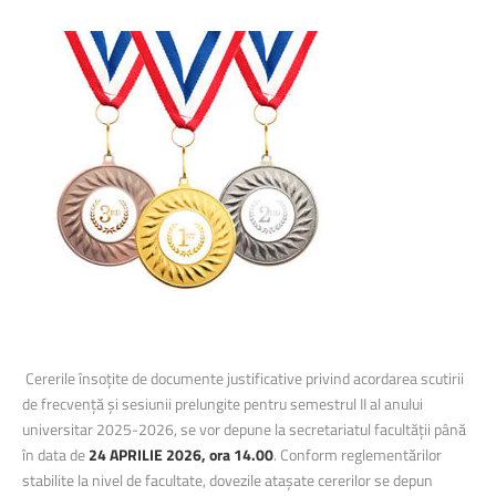
Cererile însoțite de documente justificative privind acordarea scutirii
de frecvență și sesiunii prelungite pentru semestrul II al anului
universitar 2025-2026, se vor depune la secretariatul facultății până
în data de
24 APRILIE 2026, ora 14.00
. Conform reglementărilor
stabilite la nivel de facultate, dovezile atașate cererilor se depun