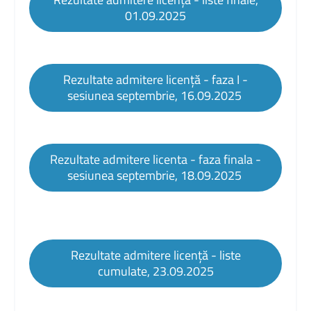
01.09.2025
Rezultate admitere licență - faza I -
sesiunea septembrie, 16.09.2025
Rezultate admitere licenta - faza finala -
sesiunea septembrie, 18.09.2025
Rezultate admitere licență - liste
cumulate, 23.09.2025