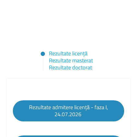
Rezultate licență
Rezultate masterat
Rezultate doctorat
Rezultate admitere licență - faza I,
24.07.2026