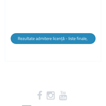
Rezultate admitere licență - liste finale,