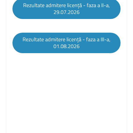
Rezultate admitere licență - faza a II-a,
29.07.2026
Rezultate admitere licență - faza a III-a,
01.08.2026