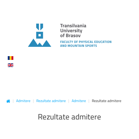
|
Admitere
|
Rezultate admitere
|
Admitere
|
Rezultate admitere
Rezultate
admitere